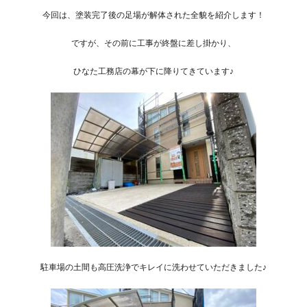
今回は、塗装完了後の足場が解体された全貌を紹介します！
ですが、その前に工事が終盤に差し掛かり、
ひなた工務店の幕が下に降りてきています♪
駐車場の土間も高圧洗浄でキレイに洗わせていただきました♪