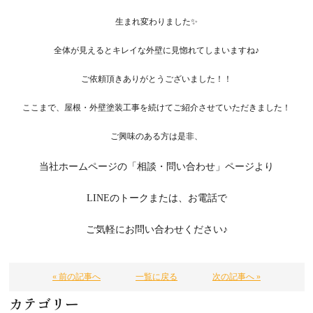
生まれ変わりました✨
全体が見えるとキレイな外壁に見惚れてしまいますね♪
ご依頼頂きありがとうございました！！
ここまで、屋根・外壁塗装工事を続けてご紹介させていただきました！
ご興味のある方は是非、
当社ホームページの
「相談・問い合わせ」ページより
LINEのトークまたは、お電話で
ご気軽にお問い合わせください♪
« 前の記事へ
一覧に戻る
次の記事へ »
カテゴリー