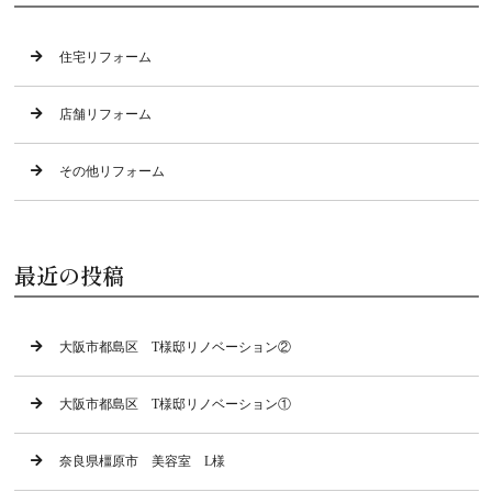
住宅リフォーム
店舗リフォーム
その他リフォーム
最近の投稿
大阪市都島区 T様邸リノベーション②
大阪市都島区 T様邸リノベーション①
奈良県橿原市 美容室 L様