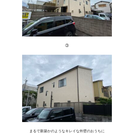
③
まるで新築かのようなキレイな外壁のおうちに