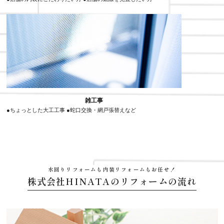
雑工事
●ちょっとした大工工事 ●蛇口交換・網戸張替えなど
水回りリフォームも内装リフォームもお任せ！
株式会社HINATAのリフォームの流れ