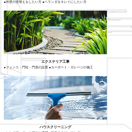
●外壁の塗替えをしたい方 ●ベランダをキレイにしたい方
エクステリア工事
●フェンス・門柱・門扉の設置 ●カーポート・ガレージの施工
ハウスクリーニング