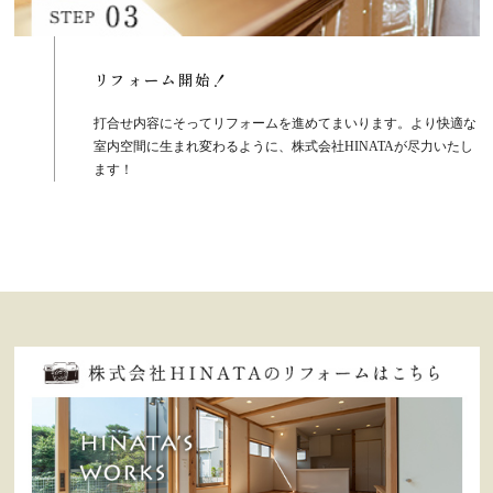
リフォーム開始！
打合せ内容にそってリフォームを進めてまいります。より快適な
室内空間に生まれ変わるように、株式会社HINATAが尽力いたし
ます！