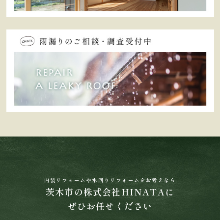
内装リフォームや水回りリフォームをお考えなら
茨木市の株式会社HINATAに
ぜひお任せください