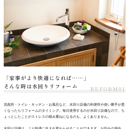
「家事がより快適になれば……」
そんな時は水回りリフォーム
洗面所・トイレ・キッチン・お風呂など、水回り設備の利便性や使い勝手が悪
くなったらリフォームのタイミング。毎日使用するのが水回り設備なので、ち
ょっとしたことがストレスの積み重ねになるのも、よくありません。
水回り設備は、より快適に生まれ変わらせることができます。お悩みの場合