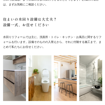
は、まずお気軽にご相談ください。
住まいの水回り設備は大丈夫？
設備一式、お任せください
水回りリフォームでは主に、洗面所・トイレ・キッチン・お風呂に関するリフ
ォームを行います。設備そのものの入替えから、それに付随する施工まで、ま
とめて私たちにお任せください。