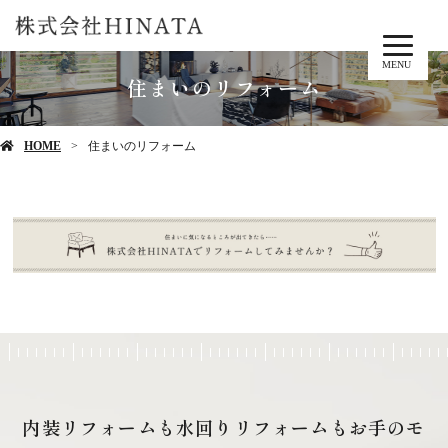
MENU
住まいのリフォーム
HOME
住まいのリフォーム
内装リフォームも水回りリフォームもお手のモ