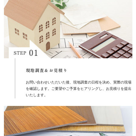
現地調査＆お見積り
お問い合わせいただいた後、現地調査の日程を決め、実際の現場
を確認します。ご要望やご予算をヒアリングし、お見積りを提出
いたします。