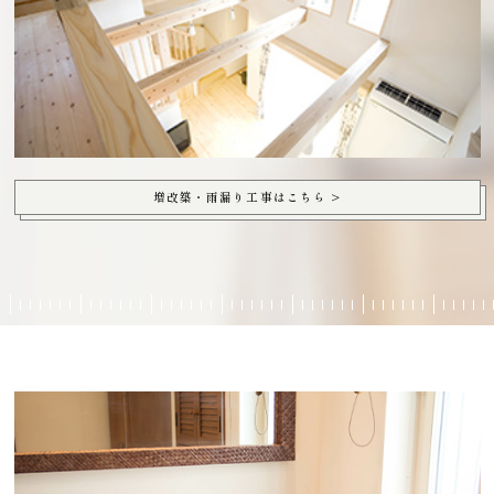
増改築・雨漏り工事はこちら >