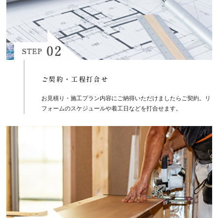
ご契約・工程打合せ
お見積り・施工プラン内容にご納得いただけましたらご契約。リ
フォームのスケジュールや着工日などを打合せます。