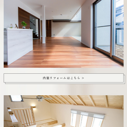
内装リフォームはこちら >