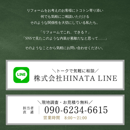
リフォームをお考えのお客様にトコトン寄り添い
何でも気軽にご相談いただける
そのような関係性を大切にしている私たち。
「リフォームでこれ、できる？」
「SNSで見たこのような内装が素敵だなと思って……」
そのようなことから気軽にお問い合わせください。