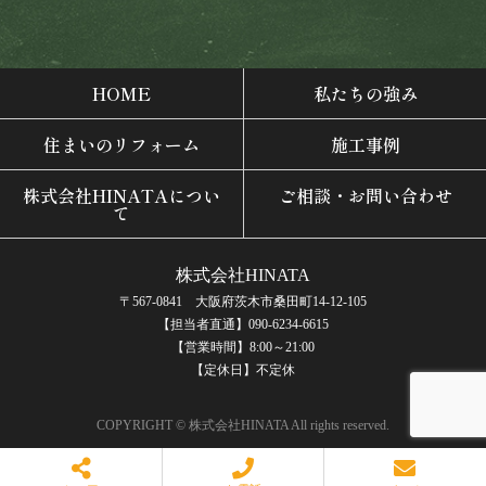
HOME
私たちの強み
住まいのリフォーム
施工事例
株式会社HINATAについ
ご相談・お問い合わせ
て
株式会社HINATA
〒567-0841 大阪府茨木市桑田町14-12-105
【担当者直通】090-6234-6615
【営業時間】8:00～21:00
【定休日】不定休
COPYRIGHT © 株式会社HINATA All rights reserved.