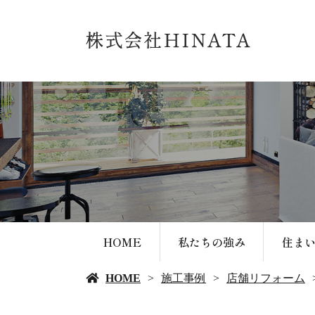
HOME
私たちの強み
住ま
HOME
施工事例
店舗リフォーム