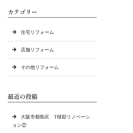
カテゴリー
住宅リフォーム
店舗リフォーム
その他リフォーム
最近の投稿
大阪市都島区 T様邸リノベーシ
ョン②