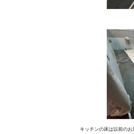
キッチンの床は以前のお