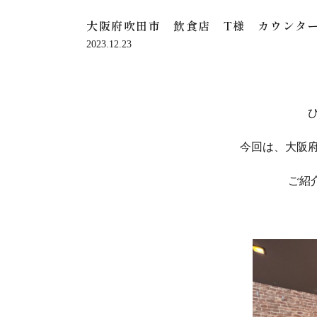
大阪府吹田市 飲食店 T様 カウンタ
2023.12.23
今回は、大阪
ご紹