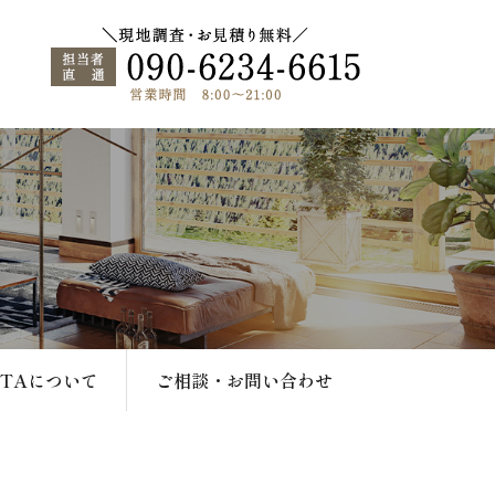
ATAについて
ご相談・お問い合わせ