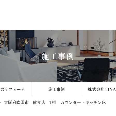
施工事例
いのリフォーム
施工事例
株式会社HIN
大阪府吹田市 飲食店 T様 カウンター・キッチン床