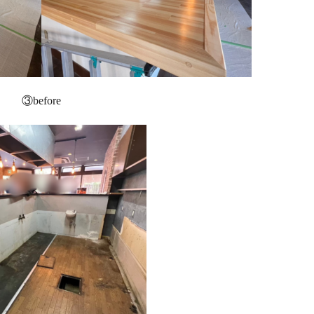
③before