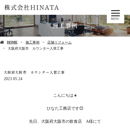
MENU
施工事例
HOME
施工事例
店舗リフォーム
大阪府大阪市 カウンター入替工事
大阪府大阪市 カウンター入替工事
2023.05.24
こんにちは☀️
ひなた工務店です😊
先日、大阪府大阪市の飲食店 A様にて