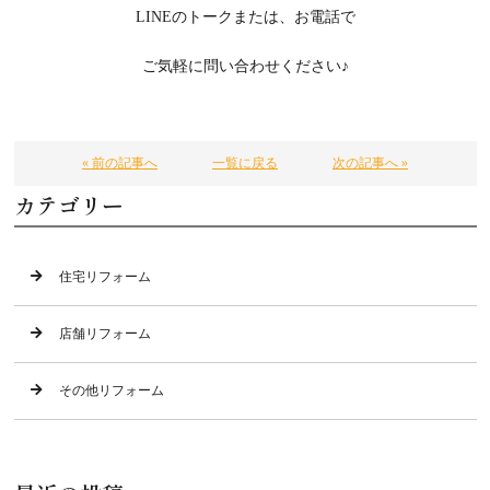
LINEのトークまたは、お電話で
ご気軽に問い合わせください♪
« 前の記事へ
一覧に戻る
次の記事へ »
カテゴリー
住宅リフォーム
店舗リフォーム
その他リフォーム