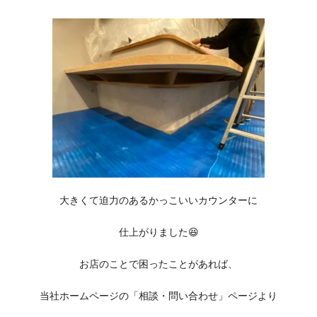
大きくて迫力のあるかっこいいカウンターに
仕上がりました😆
お店のことで困ったことがあれば、
当社ホームページの「相談・問い合わせ」ページより