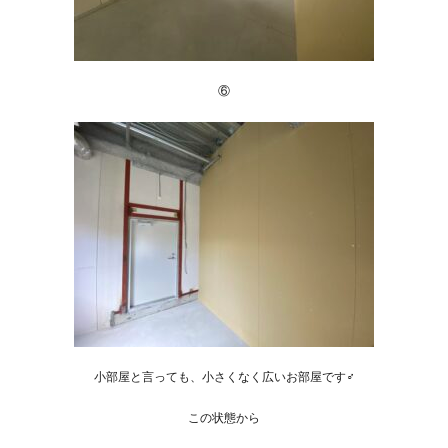
⑥
小部屋と言っても、小さくなく広いお部屋です‍‍♂️
この状態から