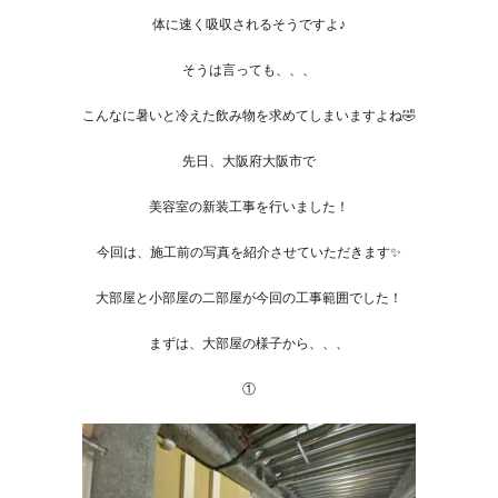
体に速く吸収されるそうですよ♪
そうは言っても、、、
こんなに暑いと冷えた飲み物を求めてしまいますよね🤣
先日、大阪府大阪市で
美容室の新装工事を行いました！
今回は、施工前の写真を紹介させていただきます✨
大部屋と小部屋の二部屋が今回の工事範囲でした！
まずは、大部屋の様子から、、、
①