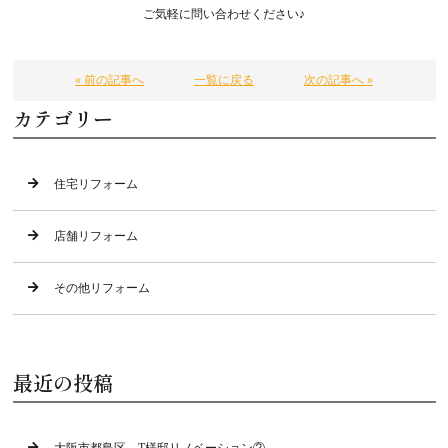
ご気軽に問い合わせください♪
« 前の記事へ
一覧に戻る
次の記事へ »
カテゴリー
住宅リフォーム
店舗リフォーム
その他リフォーム
最近の投稿