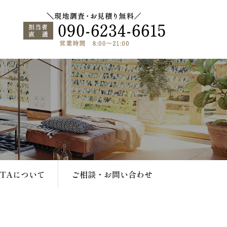
ATAについて
ご相談・お問い合わせ