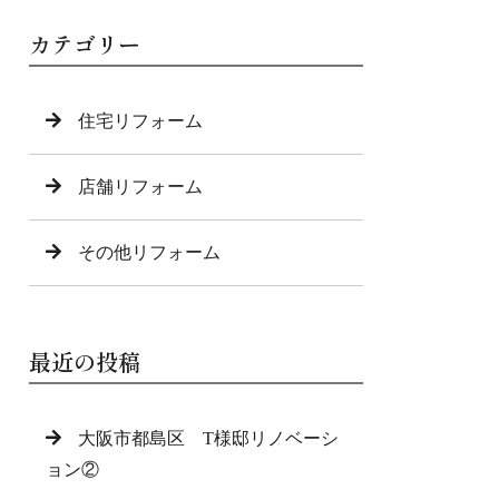
カテゴリー
住宅リフォーム
店舗リフォーム
その他リフォーム
最近の投稿
大阪市都島区 T様邸リノベーシ
ョン②