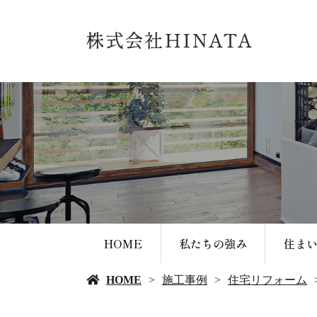
HOME
私たちの強み
住ま
HOME
施工事例
住宅リフォーム